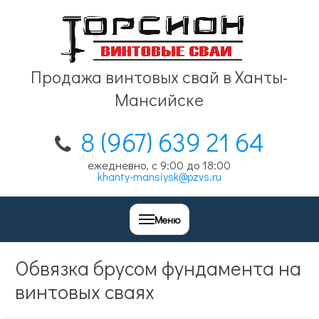
Продажа винтовых свай в Ханты-
Мансийске
8 (967) 639 21 64
ежедневно, с 9:00 до 18:00
khanty-mansiysk@pzvs.ru
Меню
Обвязка брусом фундамента на
винтовых сваях