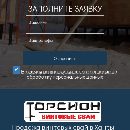
ЗАПОЛНИТЕ ЗАЯВКУ
Отправить
Нажимая на кнопку, вы даете cогласие на
обработку персональных данных
Продажа винтовых свай в Ханты-