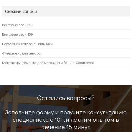
Свежие записи
Винтовые сваи 219
Винтовые сваи 159
Подъёмник катера п.Пальники
Фундамент для ангара
Монтаж фундамента для магазина и бани г. Соликамск
Остались вопросы?
Заполните форму и получите консультацию
специалиста с 10-ти летним опытом в
течение 15 минут